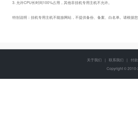
3. 允许CPU长时间100%占用，其他非挂机专用主机不允许。
特别说明：挂机专用主机不能放网站，不提供备份、备案、白名单。请根据您
关于我们
|
联系我们
|
付款
Copyright © 2010